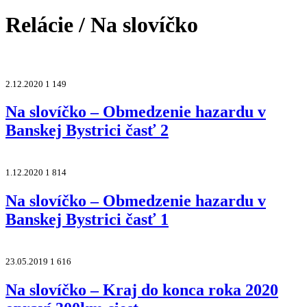
Relácie / Na slovíčko
2.12.2020
1 149
Na slovíčko – Obmedzenie hazardu v
Banskej Bystrici časť 2
1.12.2020
1 814
Na slovíčko – Obmedzenie hazardu v
Banskej Bystrici časť 1
23.05.2019
1 616
Na slovíčko – Kraj do konca roka 2020