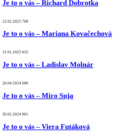
Je to o vás – Richard Dobrotka
22.02.2025
768
Je to o vás – Mariana Kovačechová
31.01.2025
655
Je to o vás – Ladislav Molnár
26.04.2024
680
Je to o vás – Miro Suja
26.02.2024
961
Je to o vás – Viera Futáková