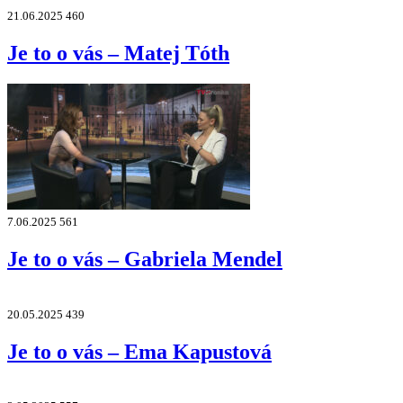
21.06.2025
460
Je to o vás – Matej Tóth
7.06.2025
561
Je to o vás – Gabriela Mendel
20.05.2025
439
Je to o vás – Ema Kapustová