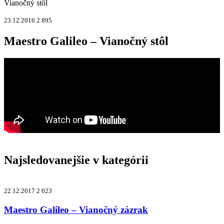
Vianočný stôl
23.12.2016
2 895
Maestro Galileo – Vianočný stôl
Najsledovanejšie v kategórii
22.12.2017
2 023
Maestro Galileo – Vianočný zázrak