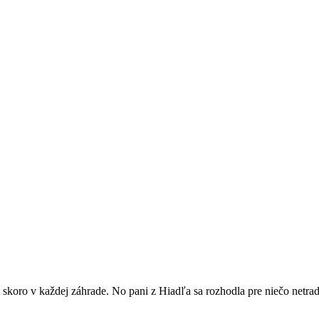
 skoro v každej záhrade. No pani z Hiadľa sa rozhodla pre niečo netrad