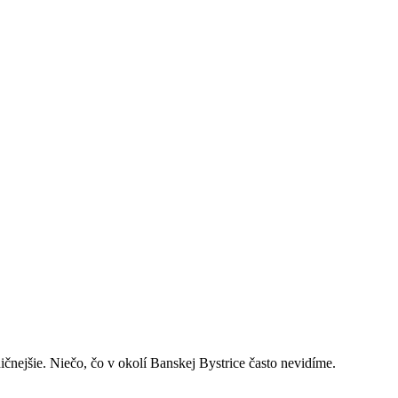
ičnejšie. Niečo, čo v okolí Banskej Bystrice často nevidíme.