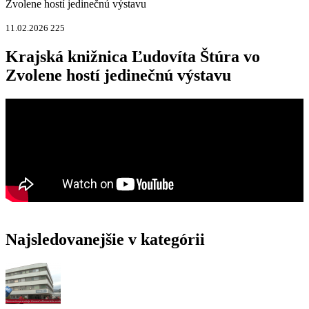
Zvolene hostí jedinečnú výstavu
11.02.2026
225
Krajská knižnica Ľudovíta Štúra vo
Zvolene hostí jedinečnú výstavu
Najsledovanejšie v kategórii