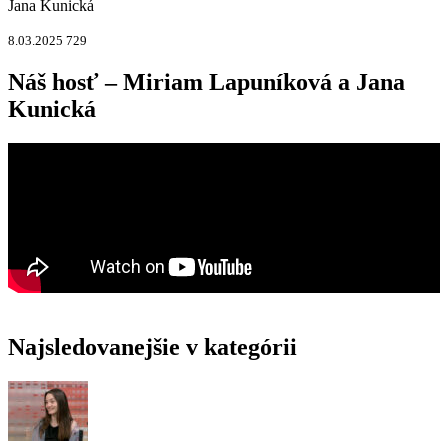
Jana Kunická
8.03.2025
729
Náš hosť – Miriam Lapuníková a Jana
Kunická
Najsledovanejšie v kategórii