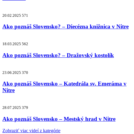
20.02.2025
571
Ako poznáš Slovensko? – Diecézna knižnica v Nitre
18.03.2025
562
Ako poznáš Slovensko? – Dražovský kostolík
23.06.2025
370
Ako poznáš Slovensko – Katedrála sv. Emeráma v
Nitre
28.07.2025
379
Ako poznáš Slovensko – Mestský hrad v Nitre
Zobraziť viac videí z kategórie